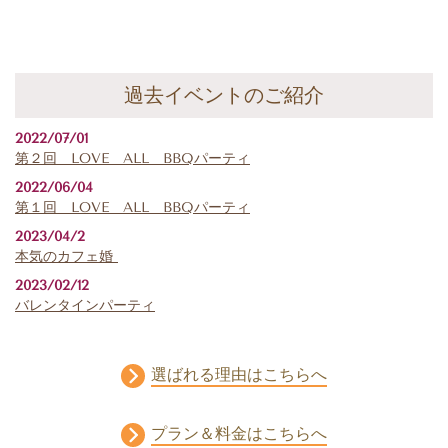
過去イベントのご紹介
2022/07/01
第２回 LOVE ALL BBQパーティ
2022/06/04
第１回 LOVE ALL BBQパーティ
2023/04/2
本気のカフェ婚
2023/02/12
バレンタインパーティ
選ばれる理由はこちらへ
プラン＆料金はこちらへ