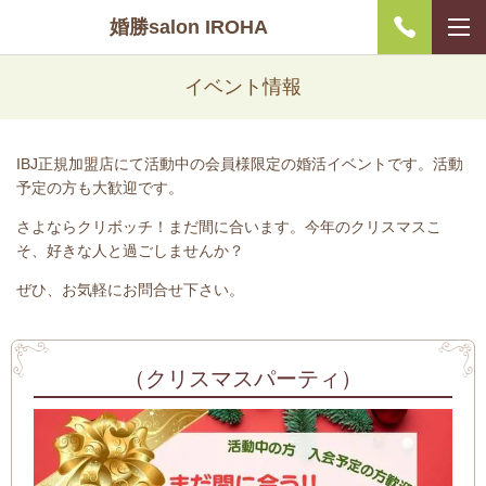
婚勝salon IROHA
イベント情報
IBJ正規加盟店にて活動中の会員様限定の婚活イベントです。活動
予定の方も大歓迎です。
さよならクリボッチ！まだ間に合います。今年のクリスマスこ
そ、好きな人と過ごしませんか？
ぜひ、お気軽にお問合せ下さい。
（クリスマスパーティ）