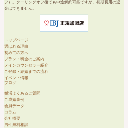
フ）。クーリングオフ後でも中途解約可能ですが、初期費用の返
金はできません。
トップページ
選ばれる理由
初めての方へ
プラン・料金のご案内
メインカウンセラー紹介
ご登録・結婚までの流れ
イベント情報
ブログ
婚活よくあるご質問
ご成婚事例
会員データ
コラム
会社概要
男性無料相談