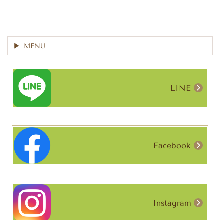
MENU
LINE
Facebook
Instagram